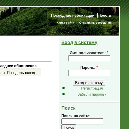
Последние публикации
Блоги
Карта сайта
Отправить сообщение
Вход в систему
Имя пользователя:
*
леднее обновление
Пароль:
*
лет 11 недель назад
Регистрация
Забыли пароль?
Поиск
Поиск на сайте: