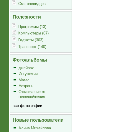
Смс очевидцев
Полезности
Программы (13)
Компьютеры (67)
Гаджеты (303)
Транспорт (140)
Фотоальбомы
джейрах
Ингушетия
Магас
Назрань
Отключение от
газоснабжения
все фотографии
Новые пользователи
Алина Михайлова