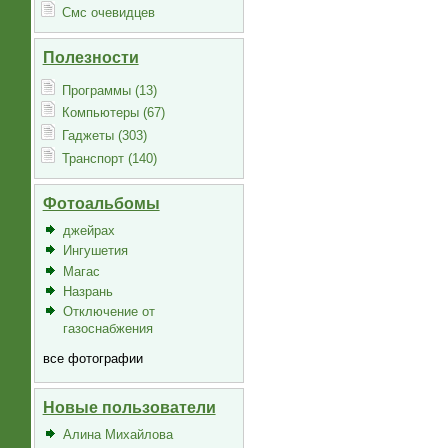
Смс очевидцев
Полезности
Программы (13)
Компьютеры (67)
Гаджеты (303)
Транспорт (140)
Фотоальбомы
джейрах
Ингушетия
Магас
Назрань
Отключение от
газоснабжения
все фотографии
Новые пользователи
Алина Михайлова