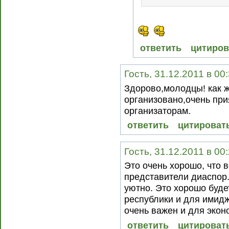
ответить
цитиров
Гость, 31.12.2011 в 00
Здорово,молодцы! как 
организовано,очень при
организаторам.
ответить
цитироват
Гость, 31.12.2011 в 00
Это очень хорошо, что 
представители диаспор
уютно. Это хорошо буде
республики и для имидж
очень важен и для эконо
ответить
цитироват