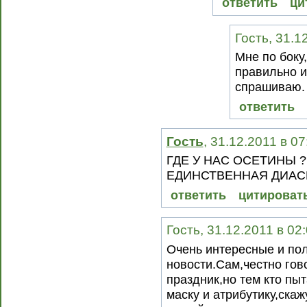
ответить
ци
Гость, 31.1
Мне по боку
правильно и
спрашиваю.
ответить
Гость
, 31.12.2011 в 0
ГДЕ У НАС ОСЕТИНЫ ? 
ЕДИНСТВЕННАЯ ДИАСП
ответить
цитироват
Гость, 31.12.2011 в 02
Очень интересные и по
новости.Сам,честно гов
праздник,но тем кто пы
маску и атрибутику,скаж