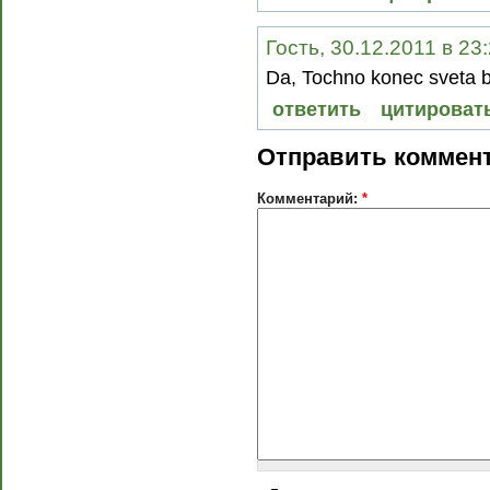
Гость, 30.12.2011 в 23
Da, Tochno konec sveta b
ответить
цитироват
Отправить коммен
Комментарий:
*