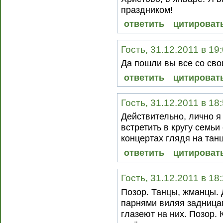
праздником!
ответить
цитироват
Гость, 31.12.2011 в 19
Да пошли вы все со св
ответить
цитироват
Гость, 31.12.2011 в 18
Действительно, лично я
встретить в кругу семьи 
концертах глядя на танц
ответить
цитироват
Гость, 31.12.2011 в 18
Позор. Танцы, жманцы.
парнями виляя задницам
глазеют на них. Позор.