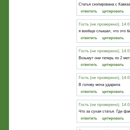
Статья скопирована с Кавказ
ответить
цитировать
Гость (не проверено), 14.0
я вообще слышал, что это б
ответить
цитировать
Гость (не проверено), 14.0
Возьмут они теперь по 2 мет
ответить
цитировать
Гость (не проверено), 14.0
В голову моча ударила
ответить
цитировать
Гость (не проверено), 14.0
Что за сухая статья. Где ф
ответить
цитировать