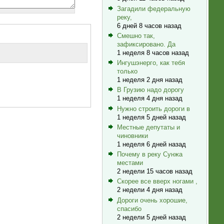
Загадили федеральную
реку,
6 дней 8 часов назад
Смешно так,
зафиксировано. Да
1 неделя 8 часов назад
Ингушэнерго, как тебя
только
1 неделя 2 дня назад
В Грузию надо дорогу
1 неделя 4 дня назад
Нужно строить дороги в
1 неделя 5 дней назад
Местные депутаты и
чиновники
1 неделя 6 дней назад
Почему в реку Сунжа
местами
2 недели 15 часов назад
Скорее все вверх ногами ,
2 недели 4 дня назад
Дороги очень хорошие,
спасибо
2 недели 5 дней назад