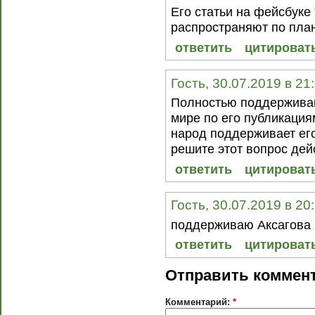
Его статьи на фейсбуке 
распространяют по план
ответить
цитироват
Гость, 30.07.2019 в 21
Полностью поддерживаю
мире по его публикация
народ поддерживает его
решите этот вопрос дей
ответить
цитироват
Гость, 30.07.2019 в 20
поддерживаю Аксагова
ответить
цитироват
Отправить коммен
Комментарий:
*