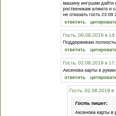
машину ингушам дайти 
роственикам алмата и с
не отказать гость 23 09 
ответить
цитироват
Гость, 06.08.2019 в 14
Поддерживаю полность
ответить
цитироват
Гость, 02.08.2019 в 17
Аксенова карты в рукию
ответить
цитироват
Гость, 02.08.2019 в
Гость
пишет:
Аксенова карты в 