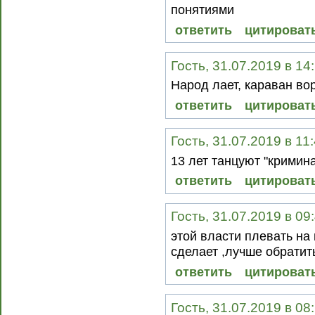
понятиями
ответить
цитироват
Гость, 31.07.2019 в 14
Народ лает, караван во
ответить
цитироват
Гость, 31.07.2019 в 11
13 лет танцуют "кримина
ответить
цитироват
Гость, 31.07.2019 в 09
этой власти плевать на 
сделает ,лучше обратит
ответить
цитироват
Гость, 31.07.2019 в 08