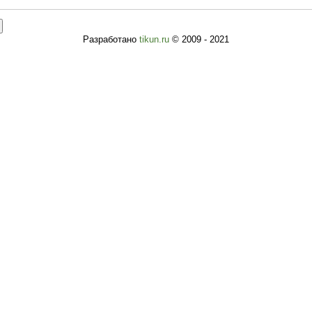
Разработано
tikun.ru
© 2009 - 2021