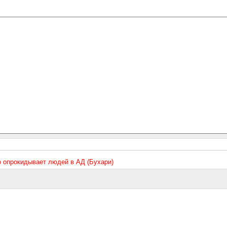
то опрокидывает людей в АД (Бухари)