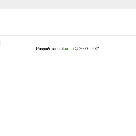
Разработано
tikun.ru
© 2009 - 2021