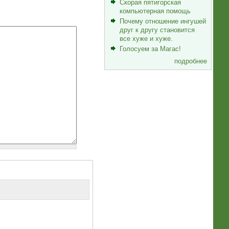
Скорая пятигорская
компьютерная помощь
Почему отношение ингушей
друг к другу становится
все хуже и хуже.
Голосуем за Магас!
подробнее