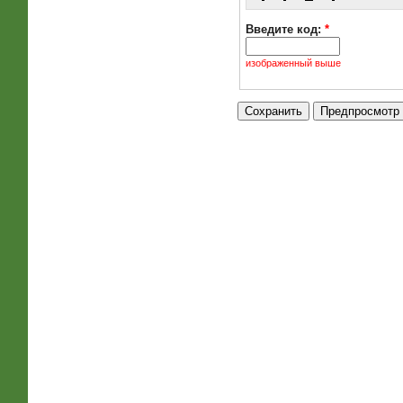
Введите код:
*
изображенный выше