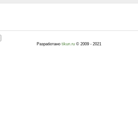
Разработано
tikun.ru
© 2009 - 2021