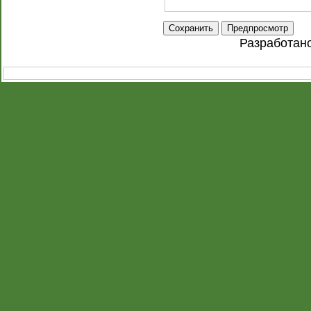
Разработан