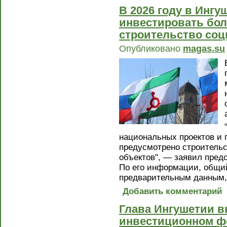
В 2026 году в Инг
инвестировать бол
строительство со
Опубликовано
magas.su
национальных проектов и 
предусмотрено строительс
объектов", — заявил пред
По его информации, общи
предварительным данным, 
Добавить комментарий
Глава Ингушетии в
инвестиционном фо