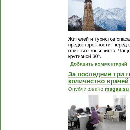
Жителей и туристов спас
предосторожности: перед 
отметьте зоны риска. Чаще
крутизной 30°.
Добавить комментарий
За последние три 
количество врачей
Опубликовано
magas.su