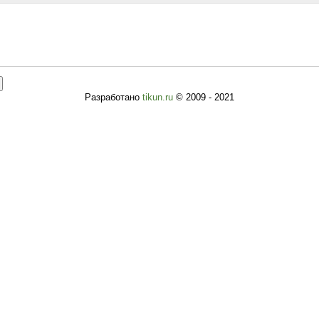
Разработано
tikun.ru
© 2009 - 2021