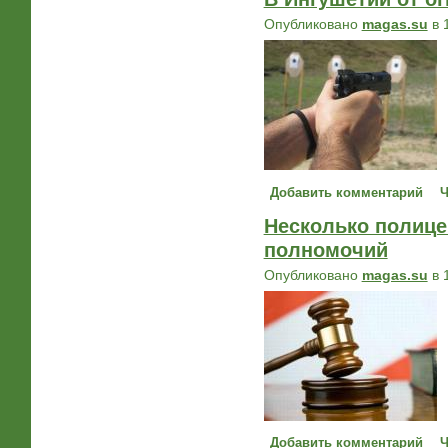
Опубликовано
magas.su
в 
Добавить комментарий
Ч
Несколько полице
полномочий
Опубликовано
magas.su
в 
Добавить комментарий
Ч