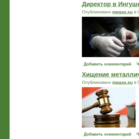
Директор в Ингуш
Опубликовано
magas.su
в 
Добавить комментарий
Ч
Хищение металлич
Опубликовано
magas.su
в 
Добавить комментарий
Ч