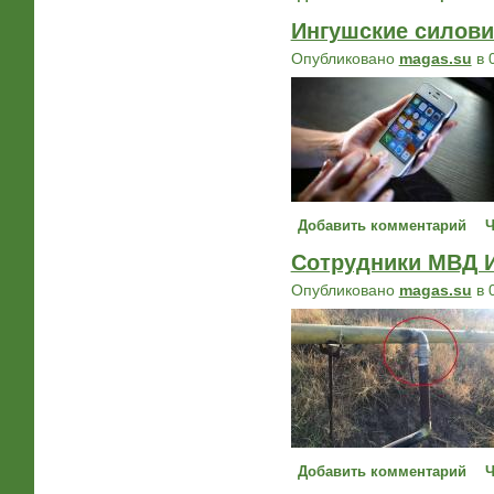
Ингушские силови
Опубликовано
magas.su
в 
Добавить комментарий
Ч
Сотрудники МВД И
Опубликовано
magas.su
в 
Добавить комментарий
Ч