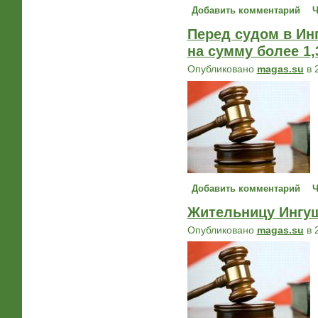
Добавить комментарий
Ч
Перед судом в Ин
на сумму более 1,
Опубликовано
magas.su
в 
Добавить комментарий
Ч
Жительницу Ингуш
Опубликовано
magas.su
в 