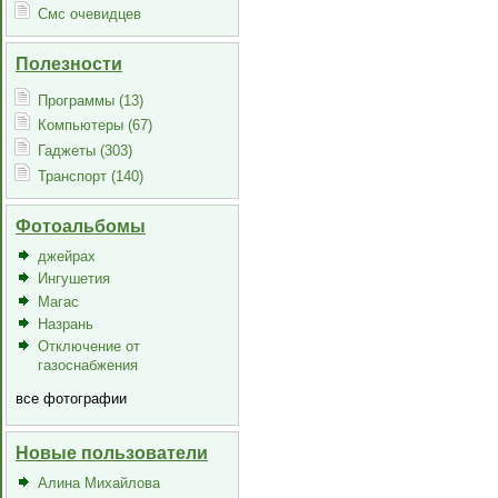
Смс очевидцев
Полезности
Программы (13)
Компьютеры (67)
Гаджеты (303)
Транспорт (140)
Фотоальбомы
джейрах
Ингушетия
Магас
Назрань
Отключение от
газоснабжения
все фотографии
Новые пользователи
Алина Михайлова