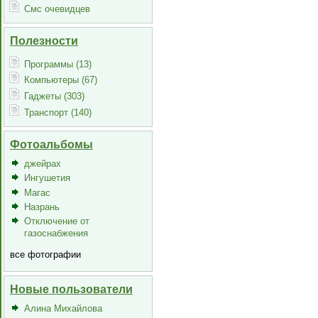
Смс очевидцев
Полезности
Программы (13)
Компьютеры (67)
Гаджеты (303)
Транспорт (140)
Фотоальбомы
джейрах
Ингушетия
Магас
Назрань
Отключение от
газоснабжения
все фотографии
Новые пользователи
Алина Михайлова