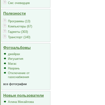
Смс очевидцев
Полезности
Программы (13)
Компьютеры (67)
Гаджеты (303)
Транспорт (140)
Фотоальбомы
джейрах
Ингушетия
Магас
Назрань
Отключение от
газоснабжения
все фотографии
Новые пользователи
Алина Михайлова