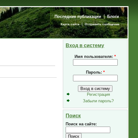
Последние публикации
Блоги
Карта сайта
Отправить сообщение
Вход в систему
Имя пользователя:
*
Пароль:
*
Регистрация
Забыли пароль?
Поиск
Поиск на сайте: