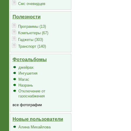
Смс очевидцев
Полезности
Программы (13)
Компьютеры (67)
Гаджеты (303)
Транспорт (140)
Фотоальбомы
джейрах
Ингушетия
Магас
Назрань
Отключение от
газоснабжения
все фотографии
Новые пользователи
Алина Михайлова