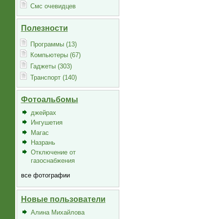
Смс очевидцев
Полезности
Программы (13)
Компьютеры (67)
Гаджеты (303)
Транспорт (140)
Фотоальбомы
джейрах
Ингушетия
Магас
Назрань
Отключение от
газоснабжения
все фотографии
Новые пользователи
Алина Михайлова