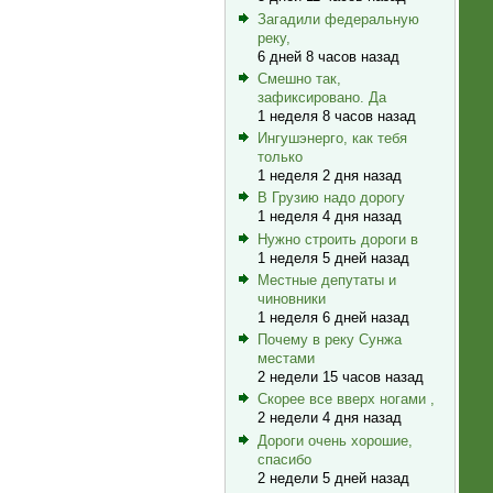
Загадили федеральную
реку,
6 дней 8 часов назад
Смешно так,
зафиксировано. Да
1 неделя 8 часов назад
Ингушэнерго, как тебя
только
1 неделя 2 дня назад
В Грузию надо дорогу
1 неделя 4 дня назад
Нужно строить дороги в
1 неделя 5 дней назад
Местные депутаты и
чиновники
1 неделя 6 дней назад
Почему в реку Сунжа
местами
2 недели 15 часов назад
Скорее все вверх ногами ,
2 недели 4 дня назад
Дороги очень хорошие,
спасибо
2 недели 5 дней назад