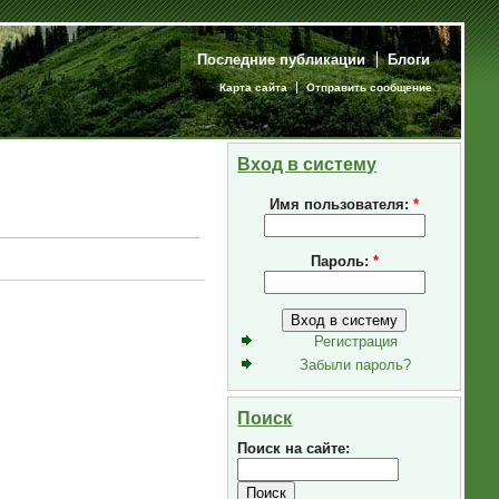
Последние публикации
Блоги
Карта сайта
Отправить сообщение
Вход в систему
Имя пользователя:
*
Пароль:
*
Регистрация
Забыли пароль?
Поиск
Поиск на сайте: