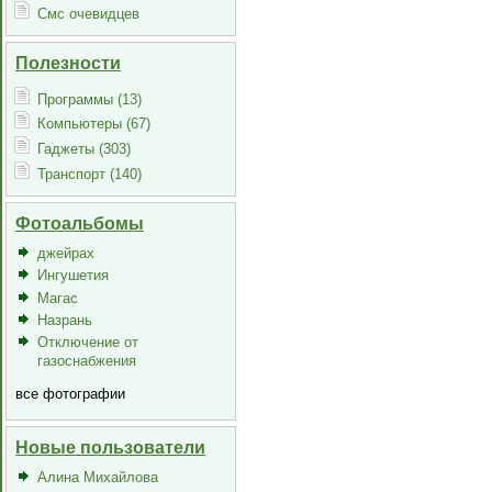
Смс очевидцев
Полезности
Программы (13)
Компьютеры (67)
Гаджеты (303)
Транспорт (140)
Фотоальбомы
джейрах
Ингушетия
Магас
Назрань
Отключение от
газоснабжения
все фотографии
Новые пользователи
Алина Михайлова