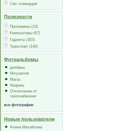
Смс очевидцев
Полезности
Программы (13)
Компьютеры (67)
Гаджеты (303)
Транспорт (140)
Фотоальбомы
джейрах
Ингушетия
Магас
Назрань
Отключение от
газоснабжения
все фотографии
Новые пользователи
Алина Михайлова