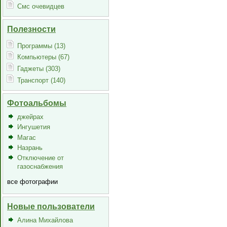
Смс очевидцев
Полезности
Программы (13)
Компьютеры (67)
Гаджеты (303)
Транспорт (140)
Фотоальбомы
джейрах
Ингушетия
Магас
Назрань
Отключение от
газоснабжения
все фотографии
Новые пользователи
Алина Михайлова