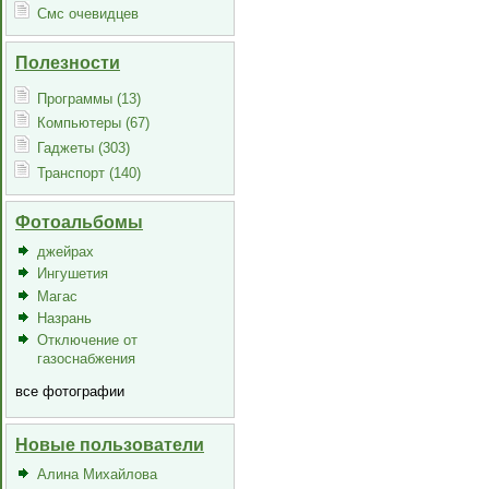
Смс очевидцев
Полезности
Программы (13)
Компьютеры (67)
Гаджеты (303)
Транспорт (140)
Фотоальбомы
джейрах
Ингушетия
Магас
Назрань
Отключение от
газоснабжения
все фотографии
Новые пользователи
Алина Михайлова