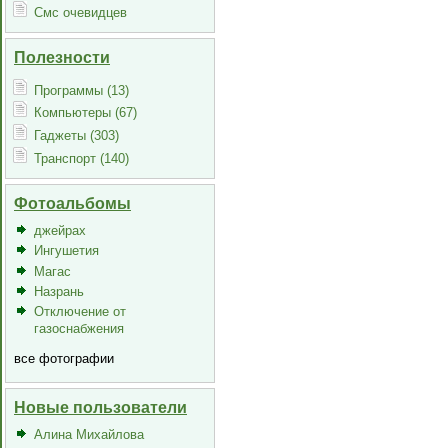
Смс очевидцев
Полезности
Программы (13)
Компьютеры (67)
Гаджеты (303)
Транспорт (140)
Фотоальбомы
джейрах
Ингушетия
Магас
Назрань
Отключение от
газоснабжения
все фотографии
Новые пользователи
Алина Михайлова