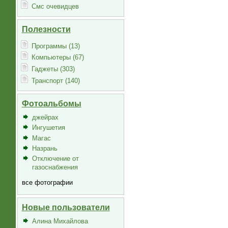
Смс очевидцев
Полезности
Программы (13)
Компьютеры (67)
Гаджеты (303)
Транспорт (140)
Фотоальбомы
джейрах
Ингушетия
Магас
Назрань
Отключение от
газоснабжения
все фотографии
Новые пользователи
Алина Михайлова