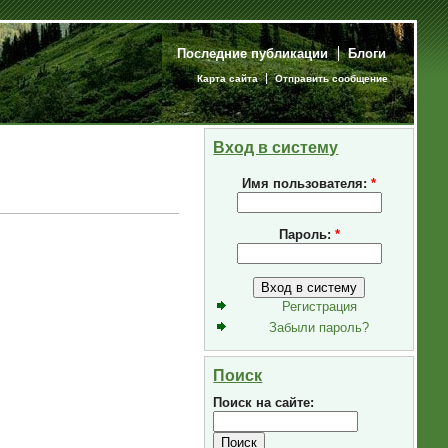
Последние публикации
Блоги
Карта сайта
Отправить сообщение
Вход в систему
Имя пользователя:
*
Пароль:
*
Регистрация
Забыли пароль?
Поиск
Поиск на сайте: