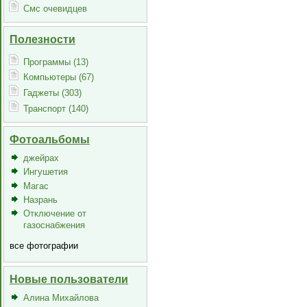
Смс очевидцев
Полезности
Программы (13)
Компьютеры (67)
Гаджеты (303)
Транспорт (140)
Фотоальбомы
джейрах
Ингушетия
Магас
Назрань
Отключение от
газоснабжения
все фотографии
Новые пользователи
Алина Михайлова