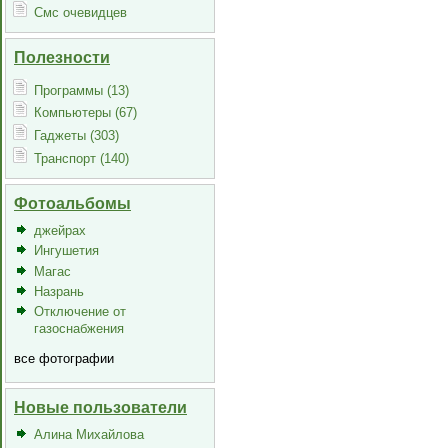
Смс очевидцев
Полезности
Программы (13)
Компьютеры (67)
Гаджеты (303)
Транспорт (140)
Фотоальбомы
джейрах
Ингушетия
Магас
Назрань
Отключение от
газоснабжения
все фотографии
Новые пользователи
Алина Михайлова