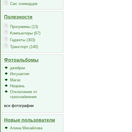
Смс очевидцев
Полезности
Программы (13)
Компьютеры (67)
Гаджеты (303)
Транспорт (140)
Фотоальбомы
джейрах
Ингушетия
Магас
Назрань
Отключение от
газоснабжения
все фотографии
Новые пользователи
Алина Михайлова