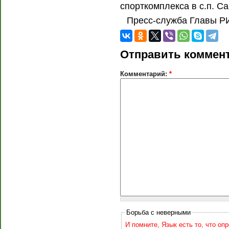
спорткомплекса в с.п. С
Пресс-служба Главы Р
Отправить коммен
Комментарий:
*
Борьба с неверными
И помните, Язык есть то, что оп