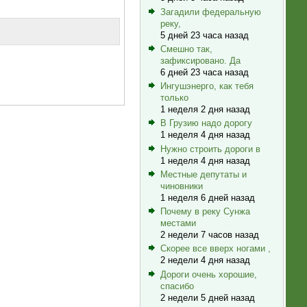
Загадили федеральную
реку,
5 дней 23 часа назад
Смешно так,
зафиксировано. Да
6 дней 23 часа назад
Ингушэнерго, как тебя
только
1 неделя 2 дня назад
В Грузию надо дорогу
1 неделя 4 дня назад
Нужно строить дороги в
1 неделя 4 дня назад
Местные депутаты и
чиновники
1 неделя 6 дней назад
Почему в реку Сунжа
местами
2 недели 7 часов назад
Скорее все вверх ногами ,
2 недели 4 дня назад
Дороги очень хорошие,
спасибо
2 недели 5 дней назад