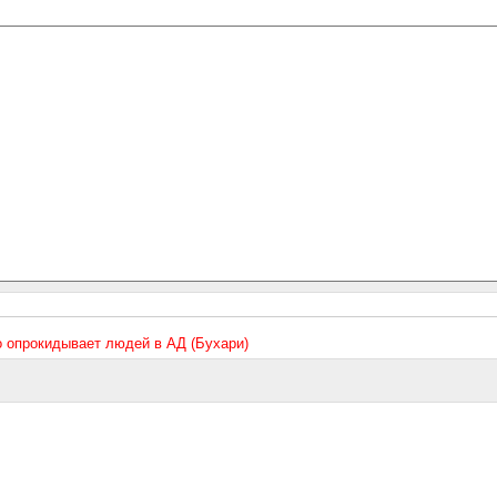
то опрокидывает людей в АД (Бухари)