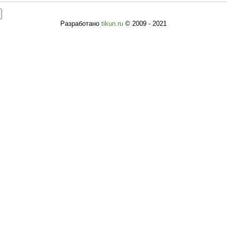
Разработано
tikun.ru
© 2009 - 2021