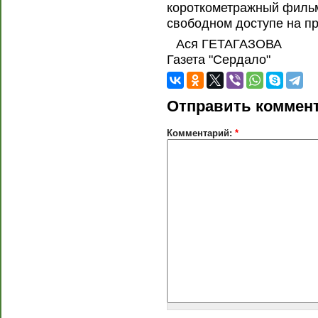
короткометражный фильм
свободном доступе на пр
Ася ГЕТАГАЗОВА
Газета "Сердало"
Отправить коммен
Комментарий:
*