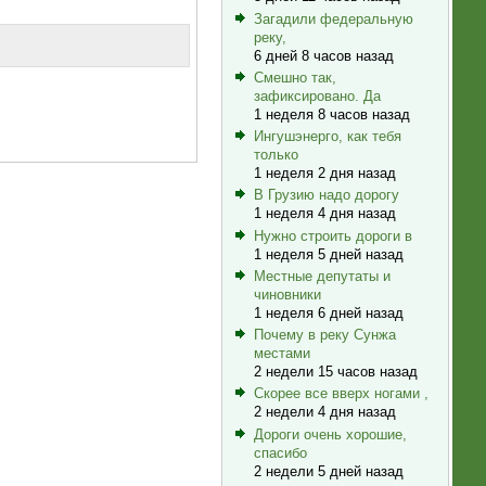
Загадили федеральную
реку,
6 дней 8 часов назад
Смешно так,
зафиксировано. Да
1 неделя 8 часов назад
Ингушэнерго, как тебя
только
1 неделя 2 дня назад
В Грузию надо дорогу
1 неделя 4 дня назад
Нужно строить дороги в
1 неделя 5 дней назад
Местные депутаты и
чиновники
1 неделя 6 дней назад
Почему в реку Сунжа
местами
2 недели 15 часов назад
Скорее все вверх ногами ,
2 недели 4 дня назад
Дороги очень хорошие,
спасибо
2 недели 5 дней назад