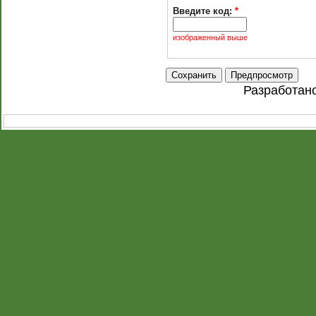
Введите код:
*
изображенный выше
Разработан