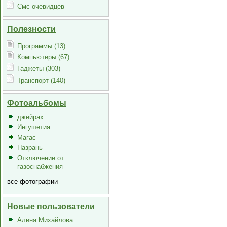
Смс очевидцев
Полезности
Программы (13)
Компьютеры (67)
Гаджеты (303)
Транспорт (140)
Фотоальбомы
джейрах
Ингушетия
Магас
Назрань
Отключение от
газоснабжения
все фотографии
Новые пользователи
Алина Михайлова