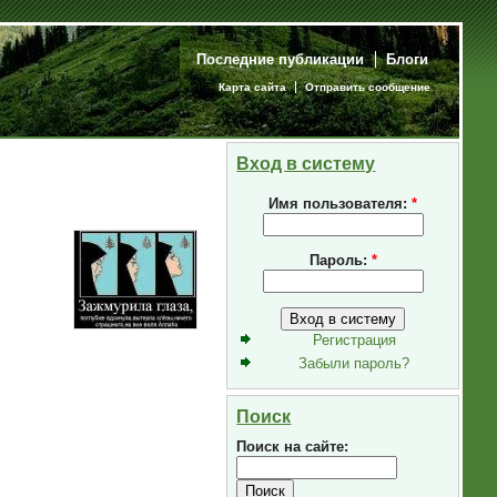
Последние публикации
Блоги
Карта сайта
Отправить сообщение
Вход в систему
Имя пользователя:
*
Пароль:
*
Регистрация
Забыли пароль?
Поиск
Поиск на сайте: