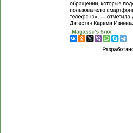
обращении, которые под
пользователю смартфона
телефона», — отметила 
Дагестан Карема Изиева
Magassu's блог
Разработан