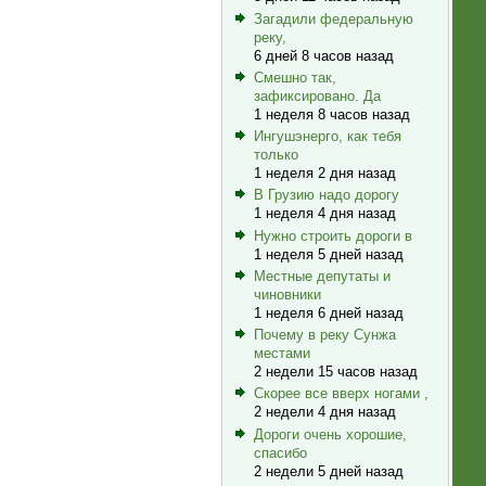
Загадили федеральную
реку,
6 дней 8 часов назад
Смешно так,
зафиксировано. Да
1 неделя 8 часов назад
Ингушэнерго, как тебя
только
1 неделя 2 дня назад
В Грузию надо дорогу
1 неделя 4 дня назад
Нужно строить дороги в
1 неделя 5 дней назад
Местные депутаты и
чиновники
1 неделя 6 дней назад
Почему в реку Сунжа
местами
2 недели 15 часов назад
Скорее все вверх ногами ,
2 недели 4 дня назад
Дороги очень хорошие,
спасибо
2 недели 5 дней назад