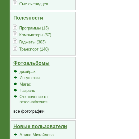
Смс очевидцев
Полезности
Программы (13)
Компьютеры (67)
Гаджеты (303)
Транспорт (140)
Фотоальбомы
джейрах
Ингушетия
Магас
Назрань
Отключение от
газоснабжения
все фотографии
Новые пользователи
Алина Михайлова