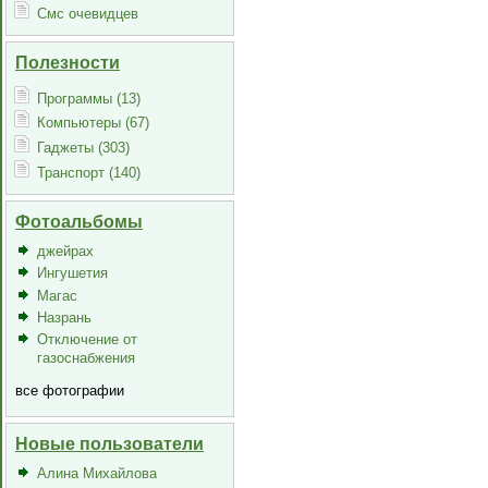
Смс очевидцев
Полезности
Программы (13)
Компьютеры (67)
Гаджеты (303)
Транспорт (140)
Фотоальбомы
джейрах
Ингушетия
Магас
Назрань
Отключение от
газоснабжения
все фотографии
Новые пользователи
Алина Михайлова