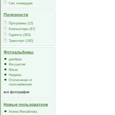
Смс очевидцев
Полезности
Программы (13)
Компьютеры (67)
Гаджеты (303)
Транспорт (140)
Фотоальбомы
джейрах
Ингушетия
Магас
Назрань
Отключение от
газоснабжения
все фотографии
Новые пользователи
Алина Михайлова