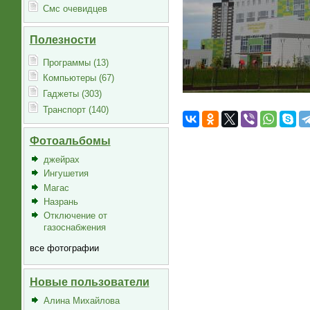
Смс очевидцев
Полезности
Программы (13)
Компьютеры (67)
Гаджеты (303)
Транспорт (140)
Фотоальбомы
джейрах
Ингушетия
Магас
Назрань
Отключение от
газоснабжения
все фотографии
Новые пользователи
Алина Михайлова