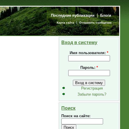
Последние публикации
Блоги
Карта сайта
Отправить сообщение
Вход в систему
Имя пользователя:
*
Пароль:
*
Регистрация
Забыли пароль?
Поиск
Поиск на сайте: