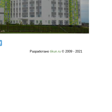
Разработано
tikun.ru
© 2009 - 2021