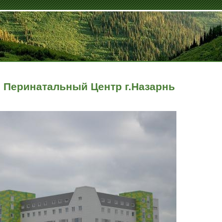
 Перинатальный Центр г.Назарнь