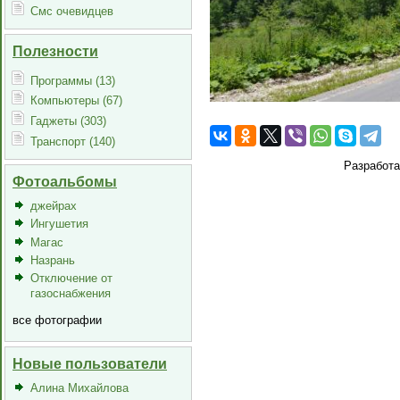
Смс очевидцев
Полезности
Программы (13)
Компьютеры (67)
Гаджеты (303)
Транспорт (140)
Разработ
Фотоальбомы
джейрах
Ингушетия
Магас
Назрань
Отключение от
газоснабжения
все фотографии
Новые пользователи
Алина Михайлова