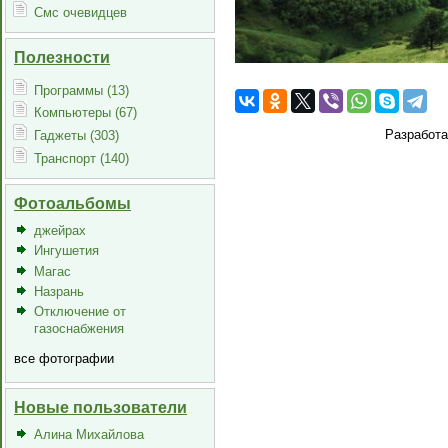
Смс очевидцев
Полезности
Программы (13)
Компьютеры (67)
Разработ
Гаджеты (303)
Транспорт (140)
Фотоальбомы
джейрах
Ингушетия
Магас
Назрань
Отключение от
газоснабжения
все фотографии
Новые пользователи
Алина Михайлова