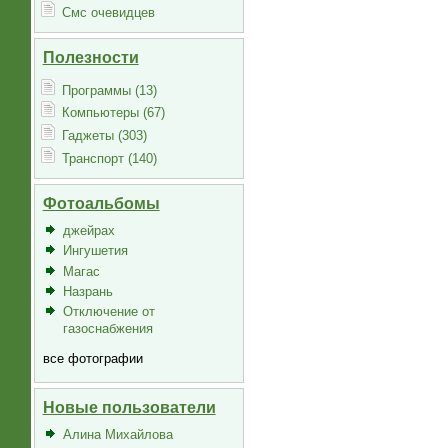
Смс очевидцев
Полезности
Программы (13)
Компьютеры (67)
Гаджеты (303)
Транспорт (140)
Фотоальбомы
джейрах
Ингушетия
Магас
Назрань
Отключение от
газоснабжения
все фотографии
Новые пользователи
Алина Михайлова