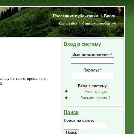
Последние публикации
Блоги
Карта сайта
Отправить сообщение
Вход в систему
Имя пользователя:
*
Пароль:
*
ользуют таргетированные
й.
Регистрация
Забыли пароль?
Поиск
Поиск на сайте: