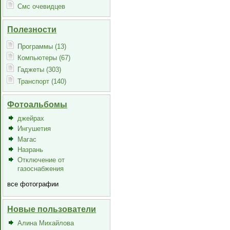
Смс очевидцев
Полезности
Программы (13)
Компьютеры (67)
Гаджеты (303)
Транспорт (140)
Фотоальбомы
джейрах
Ингушетия
Магас
Назрань
Отключение от
газоснабжения
все фотографии
Новые пользователи
Алина Михайлова