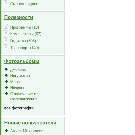
Смс очевидцев
Полезности
Программы (13)
Компьютеры (67)
Гаджеты (303)
Транспорт (140)
Фотоальбомы
джейрах
Ингушетия
Магас
Назрань
Отключение от
газоснабжения
все фотографии
Новые пользователи
Алина Михайлова